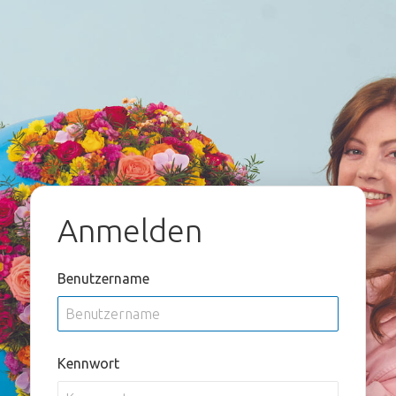
Anmelden
Benutzername
Kennwort