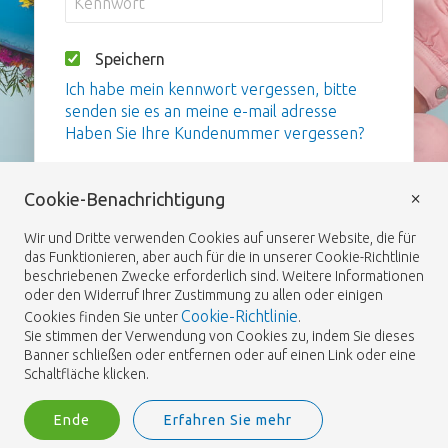
Speichern
Ich habe mein kennwort vergessen, bitte
senden sie es an meine e-mail adresse
Haben Sie Ihre Kundenummer vergessen?
Anmelden
×
Cookie-Benachrichtigung
Wir und Dritte verwenden Cookies auf unserer Website, die für
das Funktionieren, aber auch für die in unserer Cookie-Richtlinie
beschriebenen Zwecke erforderlich sind. Weitere Informationen
oder den Widerruf Ihrer Zustimmung zu allen oder einigen
Cookie-Richtlinie
Cookies finden Sie unter
.
Sie stimmen der Verwendung von Cookies zu, indem Sie dieses
Banner schließen oder entfernen oder auf einen Link oder eine
Schaltfläche klicken.
Ende
Erfahren Sie mehr