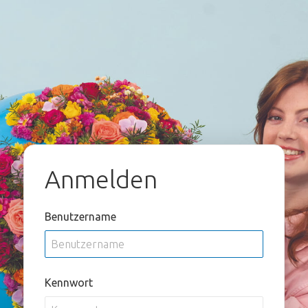
Anmelden
Benutzername
Kennwort