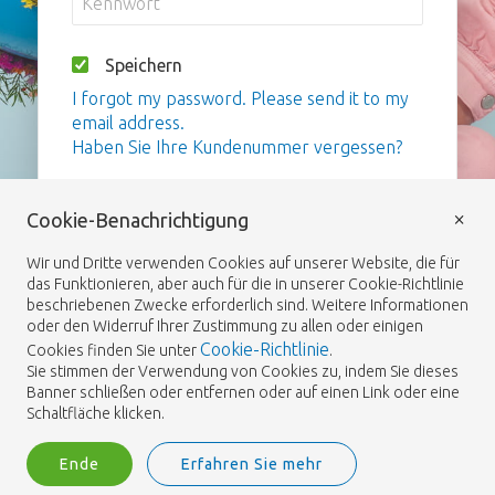
Speichern
I forgot my password. Please send it to my
email address.
Haben Sie Ihre Kundenummer vergessen?
Anmelden
×
Cookie-Benachrichtigung
Wir und Dritte verwenden Cookies auf unserer Website, die für
das Funktionieren, aber auch für die in unserer Cookie-Richtlinie
beschriebenen Zwecke erforderlich sind. Weitere Informationen
oder den Widerruf Ihrer Zustimmung zu allen oder einigen
Cookie-Richtlinie
Cookies finden Sie unter
.
Sie stimmen der Verwendung von Cookies zu, indem Sie dieses
Banner schließen oder entfernen oder auf einen Link oder eine
Schaltfläche klicken.
Ende
Erfahren Sie mehr