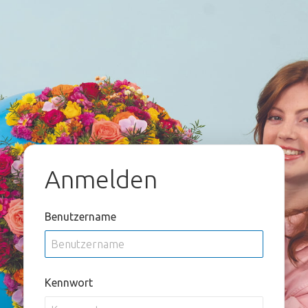
Anmelden
Benutzername
Kennwort