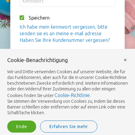
Speichern
Ich habe mein kennwort vergessen, bitte
senden sie es an meine e-mail adresse
Haben Sie Ihre Kundenummer vergessen?
Anmelden
×
Cookie-Benachrichtigung
Wir und Dritte verwenden Cookies auf unserer Website, die für
das Funktionieren, aber auch für die in unserer Cookie-Richtlinie
beschriebenen Zwecke erforderlich sind. Weitere Informationen
oder den Widerruf Ihrer Zustimmung zu allen oder einigen
Cookie-Richtlinie
Cookies finden Sie unter
.
Sie stimmen der Verwendung von Cookies zu, indem Sie dieses
Banner schließen oder entfernen oder auf einen Link oder eine
Schaltfläche klicken.
Ende
Erfahren Sie mehr