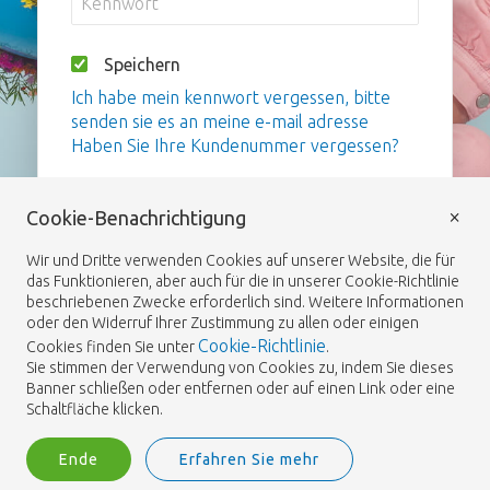
Speichern
Ich habe mein kennwort vergessen, bitte
senden sie es an meine e-mail adresse
Haben Sie Ihre Kundenummer vergessen?
Anmelden
×
Cookie-Benachrichtigung
Wir und Dritte verwenden Cookies auf unserer Website, die für
das Funktionieren, aber auch für die in unserer Cookie-Richtlinie
beschriebenen Zwecke erforderlich sind. Weitere Informationen
oder den Widerruf Ihrer Zustimmung zu allen oder einigen
Cookie-Richtlinie
Cookies finden Sie unter
.
Sie stimmen der Verwendung von Cookies zu, indem Sie dieses
Banner schließen oder entfernen oder auf einen Link oder eine
Schaltfläche klicken.
Ende
Erfahren Sie mehr