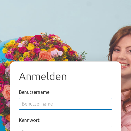
Anmelden
Benutzername
Kennwort