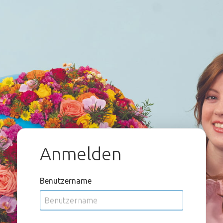
Anmelden
Benutzername