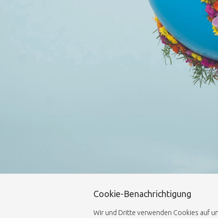
Cookie-Benachrichtigung
Wir und Dritte verwenden Cookies auf uns