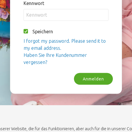
Kennwort
Speichern
I forgot my password. Please send it to
my email address.
Haben Sie Ihre Kundenummer
vergessen?
Anmelden
erer Website, die für das Funktionieren, aber auch für die in unserer 