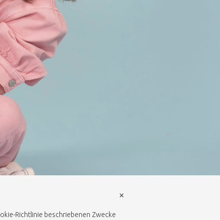
×
Cookie-Richtlinie beschriebenen Zwecke