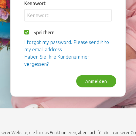
Kennwort
Speichern
I forgot my password. Please send it to
my email address.
Haben Sie Ihre Kundenummer
vergessen?
Anmelden
erer Website, die für das Funktionieren, aber auch für die in unserer 