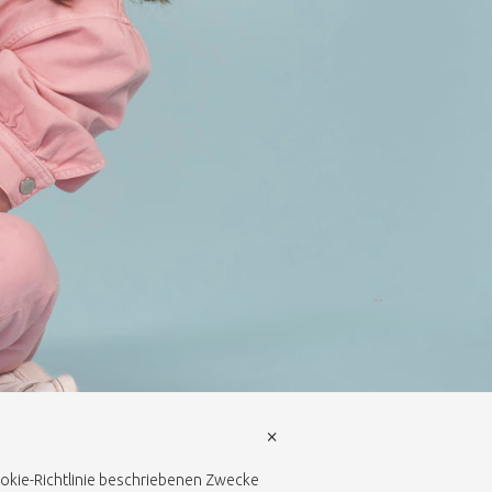
×
Cookie-Richtlinie beschriebenen Zwecke