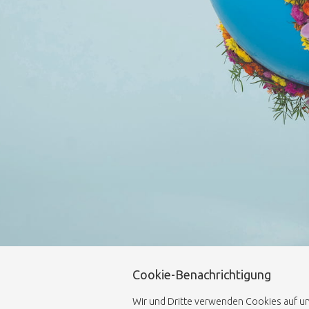
Cookie-Benachrichtigung
Wir und Dritte verwenden Cookies auf uns