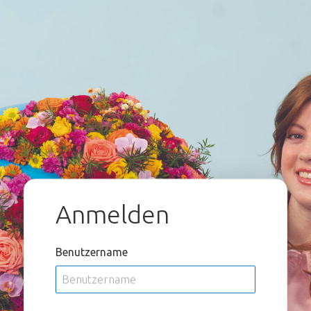
Anmelden
Benutzername