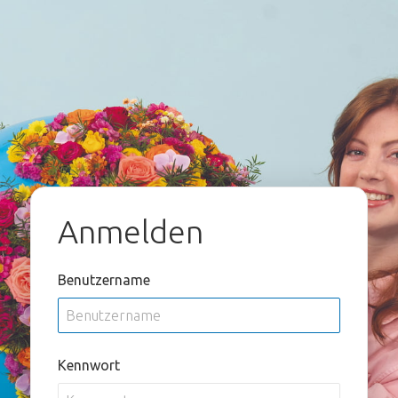
Anmelden
Benutzername
Kennwort