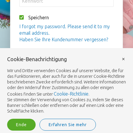
Speichern
I forgot my password. Please send it to my
email address.
Haben Sie Ihre Kundenummer vergessen?
Anmelden
×
Cookie-Benachrichtigung
Wir und Dritte verwenden Cookies auf unserer Website, die für
das Funktionieren, aber auch für die in unserer Cookie-Richtlinie
beschriebenen Zwecke erforderlich sind. Weitere Informationen
oder den Widerruf Ihrer Zustimmung zu allen oder einigen
Cookie-Richtlinie
Cookies finden Sie unter
.
Sie stimmen der Verwendung von Cookies zu, indem Sie dieses
Banner schließen oder entfernen oder auf einen Link oder eine
Schaltfläche klicken.
Ende
Erfahren Sie mehr