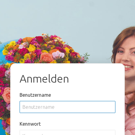
Anmelden
Benutzername
Kennwort