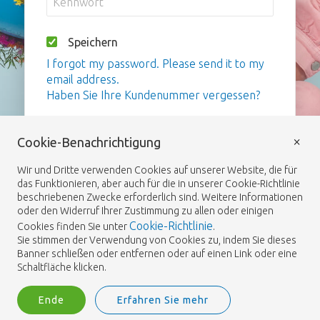
Speichern
I forgot my password. Please send it to my
email address.
Haben Sie Ihre Kundenummer vergessen?
Anmelden
×
Cookie-Benachrichtigung
Wir und Dritte verwenden Cookies auf unserer Website, die für
das Funktionieren, aber auch für die in unserer Cookie-Richtlinie
beschriebenen Zwecke erforderlich sind. Weitere Informationen
oder den Widerruf Ihrer Zustimmung zu allen oder einigen
Cookie-Richtlinie
Cookies finden Sie unter
.
Sie stimmen der Verwendung von Cookies zu, indem Sie dieses
Banner schließen oder entfernen oder auf einen Link oder eine
Schaltfläche klicken.
Ende
Erfahren Sie mehr