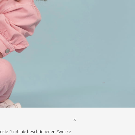
×
Cookie-Richtlinie beschriebenen Zwecke