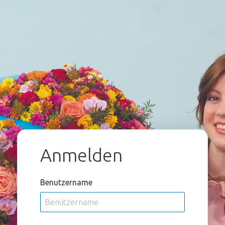
Anmelden
Benutzername