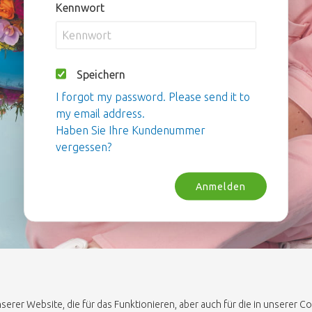
Kennwort
Speichern
I forgot my password. Please send it to
my email address.
Haben Sie Ihre Kundenummer
vergessen?
Anmelden
erer Website, die für das Funktionieren, aber auch für die in unserer 