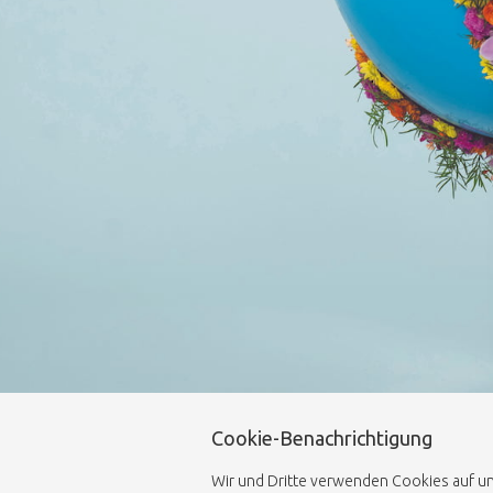
Cookie-Benachrichtigung
Wir und Dritte verwenden Cookies auf uns