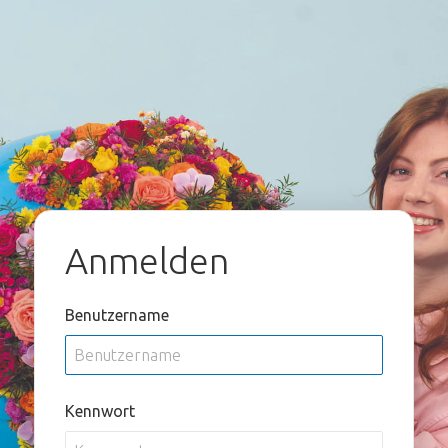
Anmelden
Benutzername
Kennwort