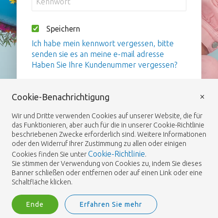
Speichern
Ich habe mein kennwort vergessen, bitte
senden sie es an meine e-mail adresse
Haben Sie Ihre Kundenummer vergessen?
Anmelden
×
Cookie-Benachrichtigung
Wir und Dritte verwenden Cookies auf unserer Website, die für
das Funktionieren, aber auch für die in unserer Cookie-Richtlinie
beschriebenen Zwecke erforderlich sind. Weitere Informationen
oder den Widerruf Ihrer Zustimmung zu allen oder einigen
Cookie-Richtlinie
Cookies finden Sie unter
.
Sie stimmen der Verwendung von Cookies zu, indem Sie dieses
Banner schließen oder entfernen oder auf einen Link oder eine
Schaltfläche klicken.
Ende
Erfahren Sie mehr