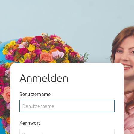
Anmelden
Benutzername
Kennwort