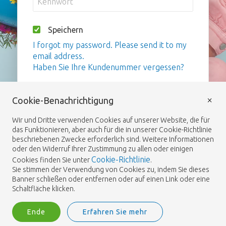
Speichern
I forgot my password. Please send it to my
email address.
Haben Sie Ihre Kundenummer vergessen?
Anmelden
×
Cookie-Benachrichtigung
Wir und Dritte verwenden Cookies auf unserer Website, die für
das Funktionieren, aber auch für die in unserer Cookie-Richtlinie
beschriebenen Zwecke erforderlich sind. Weitere Informationen
oder den Widerruf Ihrer Zustimmung zu allen oder einigen
Cookie-Richtlinie
Cookies finden Sie unter
.
Sie stimmen der Verwendung von Cookies zu, indem Sie dieses
Banner schließen oder entfernen oder auf einen Link oder eine
Schaltfläche klicken.
Ende
Erfahren Sie mehr