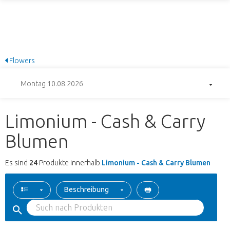
Flowers
Montag 10.08.2026
Limonium - Cash & Carry
Blumen
Es sind
24
Produkte innerhalb
Limonium - Cash & Carry Blumen
Beschreibung