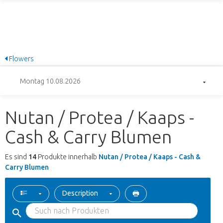
Flowers
Montag 10.08.2026
Nutan / Protea / Kaaps -
Cash & Carry Blumen
Es sind
14
Produkte innerhalb
Nutan / Protea / Kaaps - Cash &
Carry Blumen
Description