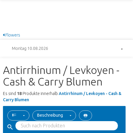
Flowers
Montag 10.08.2026
Antirrhinum / Levkoyen -
Cash & Carry Blumen
Es sind
18
Produkte innerhalb
Antirrhinum / Levkoyen - Cash &
Carry Blumen
Beschreibung