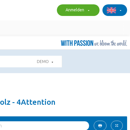
Anmelden
DEMO
Holz - 4Attention