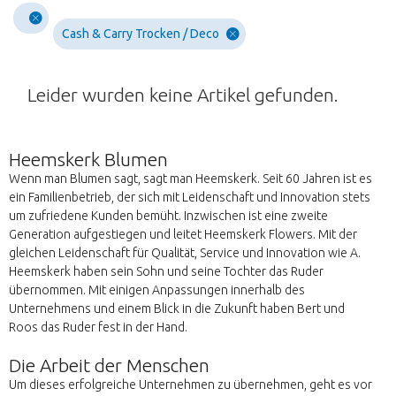
Cash & Carry Trocken / Deco
Leider wurden keine Artikel gefunden.
Heemskerk Blumen
Wenn man Blumen sagt, sagt man Heemskerk. Seit 60 Jahren ist es
ein Familienbetrieb, der sich mit Leidenschaft und Innovation stets
um zufriedene Kunden bemüht. Inzwischen ist eine zweite
Generation aufgestiegen und leitet Heemskerk Flowers. Mit der
gleichen Leidenschaft für Qualität, Service und Innovation wie A.
Heemskerk haben sein Sohn und seine Tochter das Ruder
übernommen. Mit einigen Anpassungen innerhalb des
Unternehmens und einem Blick in die Zukunft haben Bert und
Roos das Ruder fest in der Hand.
Die Arbeit der Menschen
Um dieses erfolgreiche Unternehmen zu übernehmen, geht es vor