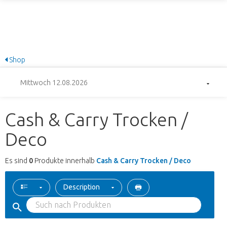
Shop
Mittwoch 12.08.2026
Cash & Carry Trocken /
Deco
Es sind
0
Produkte innerhalb
Cash & Carry Trocken / Deco
Description