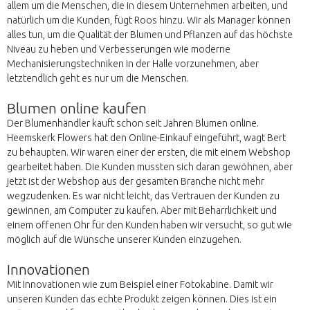
allem um die Menschen, die in diesem Unternehmen arbeiten, und
natürlich um die Kunden, fügt Roos hinzu. Wir als Manager können
alles tun, um die Qualität der Blumen und Pflanzen auf das höchste
Niveau zu heben und Verbesserungen wie moderne
Mechanisierungstechniken in der Halle vorzunehmen, aber
letztendlich geht es nur um die Menschen.
Blumen online kaufen
Der Blumenhändler kauft schon seit Jahren Blumen online.
Heemskerk Flowers hat den Online-Einkauf eingeführt, wagt Bert
zu behaupten. Wir waren einer der ersten, die mit einem Webshop
gearbeitet haben. Die Kunden mussten sich daran gewöhnen, aber
jetzt ist der Webshop aus der gesamten Branche nicht mehr
wegzudenken. Es war nicht leicht, das Vertrauen der Kunden zu
gewinnen, am Computer zu kaufen. Aber mit Beharrlichkeit und
einem offenen Ohr für den Kunden haben wir versucht, so gut wie
möglich auf die Wünsche unserer Kunden einzugehen.
Innovationen
Mit Innovationen wie zum Beispiel einer Fotokabine. Damit wir
unseren Kunden das echte Produkt zeigen können. Dies ist ein