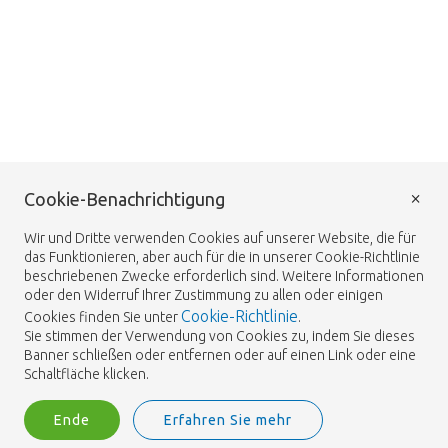
×
Cookie-Benachrichtigung
Wir und Dritte verwenden Cookies auf unserer Website, die für
das Funktionieren, aber auch für die in unserer Cookie-Richtlinie
beschriebenen Zwecke erforderlich sind. Weitere Informationen
oder den Widerruf Ihrer Zustimmung zu allen oder einigen
Cookie-Richtlinie
Cookies finden Sie unter
.
Sie stimmen der Verwendung von Cookies zu, indem Sie dieses
Banner schließen oder entfernen oder auf einen Link oder eine
Schaltfläche klicken.
Ende
Erfahren Sie mehr