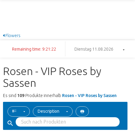
Flowers
Remaining time: 9:21:21
Dienstag 11.08.2026
Rosen - VIP Roses by
Sassen
Es sind
109
Produkte innerhalb
Rosen - VIP Roses by Sassen
Description