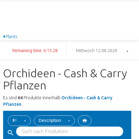
Plants
Remaining time: 6:13:27
Mittwoch 12.08.2026
Orchideen - Cash & Carry
Pflanzen
Es sind
64
Produkte innerhalb
Orchideen - Cash & Carry
Pflanzen
Description