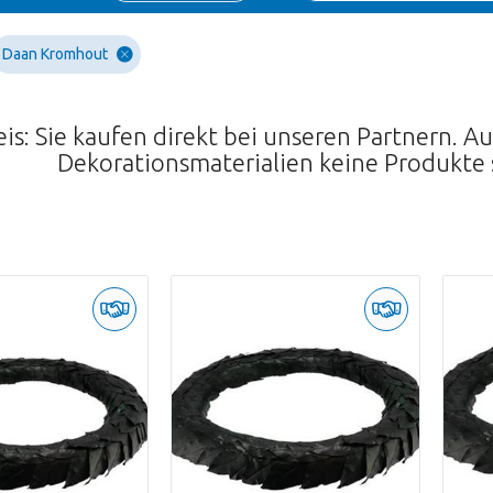
Daan Kromhout
is: Sie kaufen direkt bei unseren Partnern. 
Dekorationsmaterialien keine Produkte