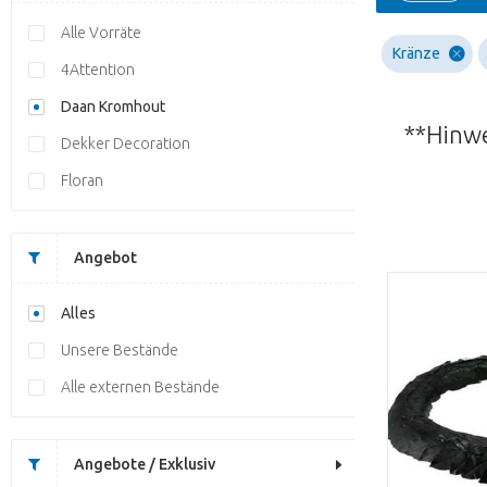
Alle Vorräte
Kränze
4Attention
Daan Kromhout
**Hinwe
Dekker Decoration
Floran
Angebot
Alles
Unsere Bestände
Alle externen Bestände
Angebote / Exklusiv