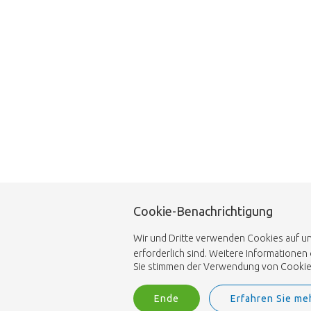
Cookie-Benachrichtigung
Wir und Dritte verwenden Cookies auf uns
erforderlich sind. Weitere Informationen
Sie stimmen der Verwendung von Cookies z
Ende
Erfahren Sie me