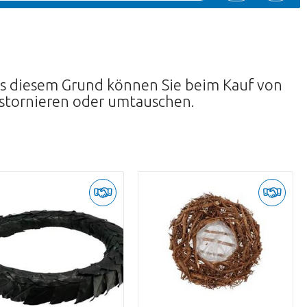
Aus diesem Grund können Sie beim Kauf von
 stornieren oder umtauschen.