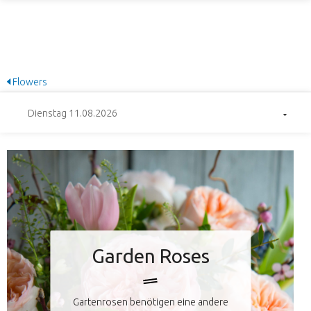
Flowers
Dienstag 11.08.2026
Garden Roses
Gartenrosen benötigen eine andere