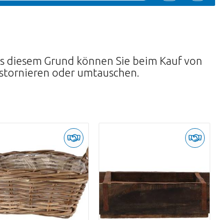
Aus diesem Grund können Sie beim Kauf von
 stornieren oder umtauschen.