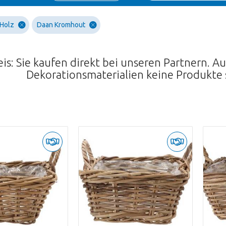
 Holz
Daan Kromhout
is: Sie kaufen direkt bei unseren Partnern. 
Dekorationsmaterialien keine Produkte