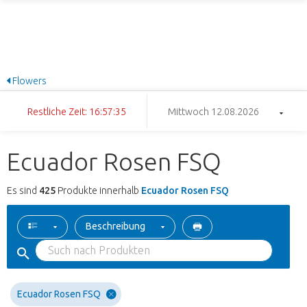
Flowers
Restliche Zeit: 16:57:34
Mittwoch 12.08.2026
Ecuador Rosen FSQ
Es sind
425
Produkte innerhalb
Ecuador Rosen FSQ
Beschreibung
Ecuador Rosen FSQ