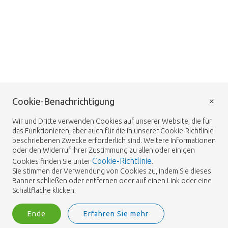
×
Cookie-Benachrichtigung
Wir und Dritte verwenden Cookies auf unserer Website, die für
das Funktionieren, aber auch für die in unserer Cookie-Richtlinie
beschriebenen Zwecke erforderlich sind. Weitere Informationen
oder den Widerruf Ihrer Zustimmung zu allen oder einigen
Cookie-Richtlinie
Cookies finden Sie unter
.
Sie stimmen der Verwendung von Cookies zu, indem Sie dieses
Banner schließen oder entfernen oder auf einen Link oder eine
Schaltfläche klicken.
Ende
Erfahren Sie mehr