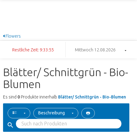
Flowers
Restliche Zeit: 9:33:55
Mittwoch 12.08.2026
Blätter/ Schnittgrün - Bio-
Blumen
Es sind
0
Produkte innerhalb
Blätter/ Schnittgrün - Bio-Blumen
Beschreibung