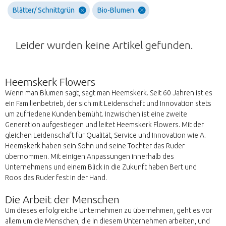
Blätter/ Schnittgrün
Bio-Blumen
Leider wurden keine Artikel gefunden.
Heemskerk Flowers
Wenn man Blumen sagt, sagt man Heemskerk. Seit 60 Jahren ist es
ein Familienbetrieb, der sich mit Leidenschaft und Innovation stets
um zufriedene Kunden bemüht. Inzwischen ist eine zweite
Generation aufgestiegen und leitet Heemskerk Flowers. Mit der
gleichen Leidenschaft für Qualität, Service und Innovation wie A.
Heemskerk haben sein Sohn und seine Tochter das Ruder
übernommen. Mit einigen Anpassungen innerhalb des
Unternehmens und einem Blick in die Zukunft haben Bert und
Roos das Ruder fest in der Hand.
Die Arbeit der Menschen
Um dieses erfolgreiche Unternehmen zu übernehmen, geht es vor
allem um die Menschen, die in diesem Unternehmen arbeiten, und