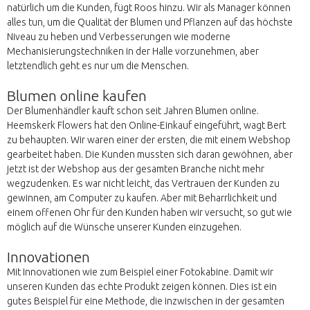
natürlich um die Kunden, fügt Roos hinzu. Wir als Manager können
alles tun, um die Qualität der Blumen und Pflanzen auf das höchste
Niveau zu heben und Verbesserungen wie moderne
Mechanisierungstechniken in der Halle vorzunehmen, aber
letztendlich geht es nur um die Menschen.
Blumen online kaufen
Der Blumenhändler kauft schon seit Jahren Blumen online.
Heemskerk Flowers hat den Online-Einkauf eingeführt, wagt Bert
zu behaupten. Wir waren einer der ersten, die mit einem Webshop
gearbeitet haben. Die Kunden mussten sich daran gewöhnen, aber
jetzt ist der Webshop aus der gesamten Branche nicht mehr
wegzudenken. Es war nicht leicht, das Vertrauen der Kunden zu
gewinnen, am Computer zu kaufen. Aber mit Beharrlichkeit und
einem offenen Ohr für den Kunden haben wir versucht, so gut wie
möglich auf die Wünsche unserer Kunden einzugehen.
Innovationen
Mit Innovationen wie zum Beispiel einer Fotokabine. Damit wir
unseren Kunden das echte Produkt zeigen können. Dies ist ein
gutes Beispiel für eine Methode, die inzwischen in der gesamten