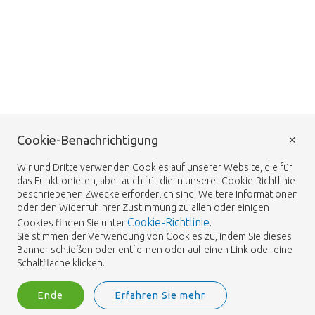
×
Cookie-Benachrichtigung
Wir und Dritte verwenden Cookies auf unserer Website, die für
das Funktionieren, aber auch für die in unserer Cookie-Richtlinie
beschriebenen Zwecke erforderlich sind. Weitere Informationen
oder den Widerruf Ihrer Zustimmung zu allen oder einigen
Cookie-Richtlinie
Cookies finden Sie unter
.
Sie stimmen der Verwendung von Cookies zu, indem Sie dieses
Banner schließen oder entfernen oder auf einen Link oder eine
Schaltfläche klicken.
Ende
Erfahren Sie mehr