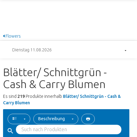
Flowers
Dienstag 11.08.2026
Blätter/ Schnittgrün -
Cash & Carry Blumen
Es sind
219
Produkte innerhalb
Blätter/ Schnittgrün - Cash &
Carry Blumen
Beschreibung