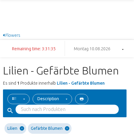
Flowers
Remaining time: 3:31:35
Montag 10.08.2026
Lilien - Gefärbte Blumen
Es sind
1
Produkte innerhalb
Lilien - Gefärbte Blumen
Description
Lilien
Gefärbte Blumen