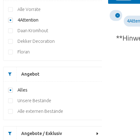
Alle Vorräte
4Attention
4Atten
Daan Kromhout
**Hinwe
Dekker Decoration
Floran
Angebot
Alles
Unsere Bestände
Alle externen Bestände
Angebote / Exklusiv