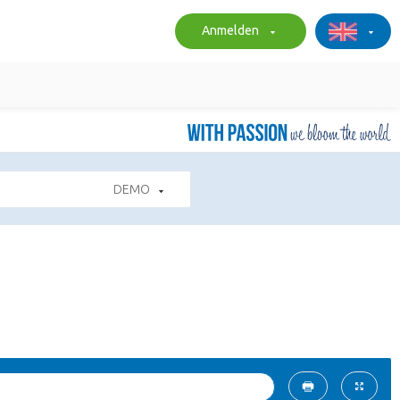
Anmelden
DEMO