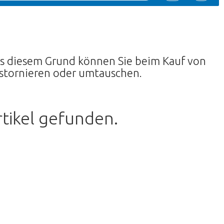
Aus diesem Grund können Sie beim Kauf von
 stornieren oder umtauschen.
tikel gefunden.