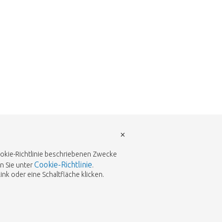
×
Cookie-Richtlinie beschriebenen Zwecke
Cookie-Richtlinie
n Sie unter
.
k oder eine Schaltfläche klicken.