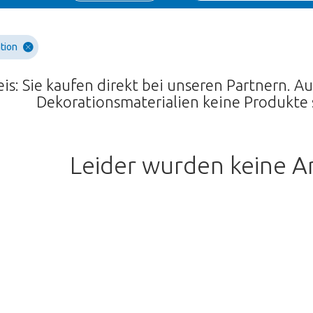
tion
is: Sie kaufen direkt bei unseren Partnern. 
Dekorationsmaterialien keine Produkte
Leider wurden keine Ar