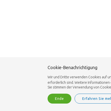
Cookie-Benachrichtigung
Wir und Dritte verwenden Cookies auf uns
erforderlich sind. Weitere Informationen
Sie stimmen der Verwendung von Cookies z
Ende
Erfahren Sie me