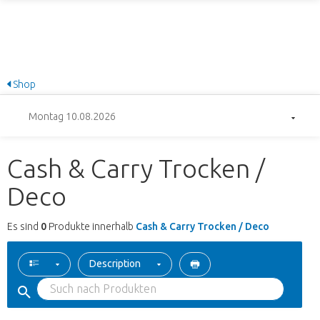
Shop
Montag 10.08.2026
Cash & Carry Trocken /
Deco
Es sind
0
Produkte innerhalb
Cash & Carry Trocken / Deco
Description