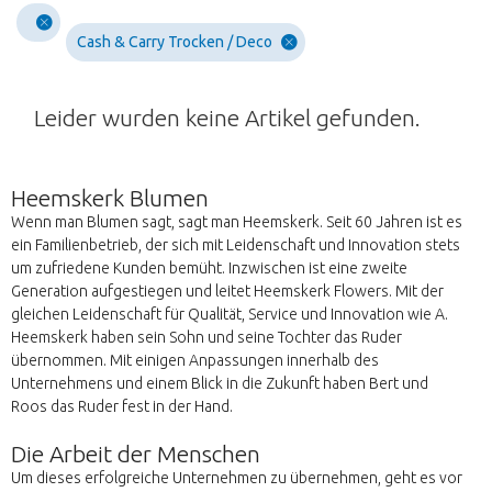
Cash & Carry Trocken / Deco
Leider wurden keine Artikel gefunden.
Heemskerk Blumen
Wenn man Blumen sagt, sagt man Heemskerk. Seit 60 Jahren ist es
ein Familienbetrieb, der sich mit Leidenschaft und Innovation stets
um zufriedene Kunden bemüht. Inzwischen ist eine zweite
Generation aufgestiegen und leitet Heemskerk Flowers. Mit der
gleichen Leidenschaft für Qualität, Service und Innovation wie A.
Heemskerk haben sein Sohn und seine Tochter das Ruder
übernommen. Mit einigen Anpassungen innerhalb des
Unternehmens und einem Blick in die Zukunft haben Bert und
Roos das Ruder fest in der Hand.
Die Arbeit der Menschen
Um dieses erfolgreiche Unternehmen zu übernehmen, geht es vor