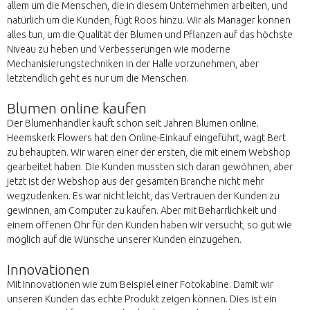
allem um die Menschen, die in diesem Unternehmen arbeiten, und
natürlich um die Kunden, fügt Roos hinzu. Wir als Manager können
alles tun, um die Qualität der Blumen und Pflanzen auf das höchste
Niveau zu heben und Verbesserungen wie moderne
Mechanisierungstechniken in der Halle vorzunehmen, aber
letztendlich geht es nur um die Menschen.
Blumen online kaufen
Der Blumenhändler kauft schon seit Jahren Blumen online.
Heemskerk Flowers hat den Online-Einkauf eingeführt, wagt Bert
zu behaupten. Wir waren einer der ersten, die mit einem Webshop
gearbeitet haben. Die Kunden mussten sich daran gewöhnen, aber
jetzt ist der Webshop aus der gesamten Branche nicht mehr
wegzudenken. Es war nicht leicht, das Vertrauen der Kunden zu
gewinnen, am Computer zu kaufen. Aber mit Beharrlichkeit und
einem offenen Ohr für den Kunden haben wir versucht, so gut wie
möglich auf die Wünsche unserer Kunden einzugehen.
Innovationen
Mit Innovationen wie zum Beispiel einer Fotokabine. Damit wir
unseren Kunden das echte Produkt zeigen können. Dies ist ein