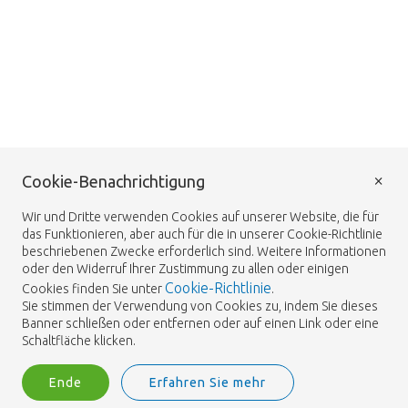
×
Cookie-Benachrichtigung
Wir und Dritte verwenden Cookies auf unserer Website, die für
das Funktionieren, aber auch für die in unserer Cookie-Richtlinie
beschriebenen Zwecke erforderlich sind. Weitere Informationen
oder den Widerruf Ihrer Zustimmung zu allen oder einigen
Cookie-Richtlinie
Cookies finden Sie unter
.
Sie stimmen der Verwendung von Cookies zu, indem Sie dieses
Banner schließen oder entfernen oder auf einen Link oder eine
Schaltfläche klicken.
Ende
Erfahren Sie mehr